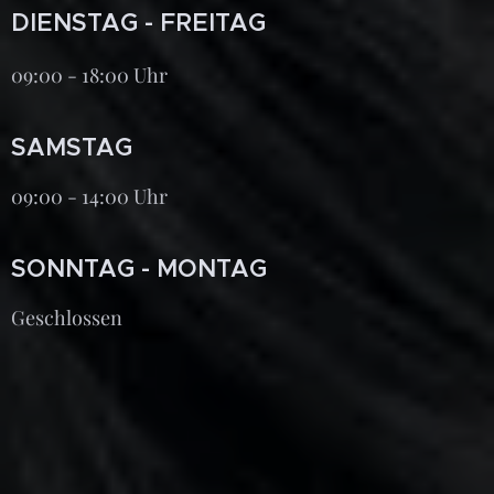
DIENSTAG - FREITAG
09:00 - 18:00 Uhr
SAMSTAG
09:00 - 14:00 Uhr
SONNTAG - MONTAG
Geschlossen