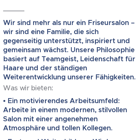
Wir sind mehr als nur ein Friseursalon –
wir sind eine Familie, die sich
gegenseitig unterstützt, inspiriert und
gemeinsam wächst. Unsere Philosophie
basiert auf Teamgeist, Leidenschaft für
Haare und der ständigen
Weiterentwicklung unserer Fähigkeiten.
Was wir bieten:
• Ein motivierendes Arbeitsumfeld:
Arbeite in einem modernen, stilvollen
Salon mit einer angenehmen
Atmosphäre und tollen Kollegen.