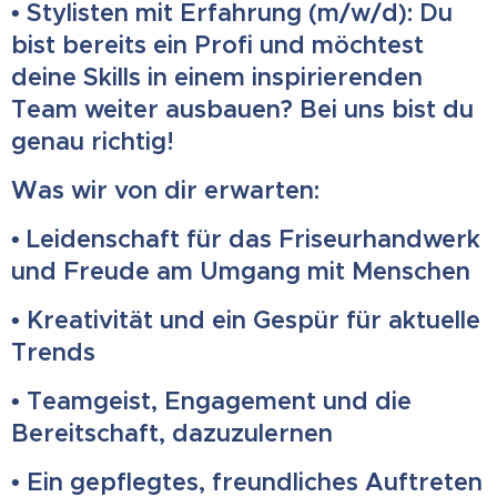
• Stylisten mit Erfahrung (m/w/d): Du
bist bereits ein Profi und möchtest
deine Skills in einem inspirierenden
Team weiter ausbauen? Bei uns bist du
genau richtig!
Was wir von dir erwarten:
• Leidenschaft für das Friseurhandwerk
und Freude am Umgang mit Menschen
• Kreativität und ein Gespür für aktuelle
Trends
• Teamgeist, Engagement und die
Bereitschaft, dazuzulernen
• Ein gepflegtes, freundliches Auftreten