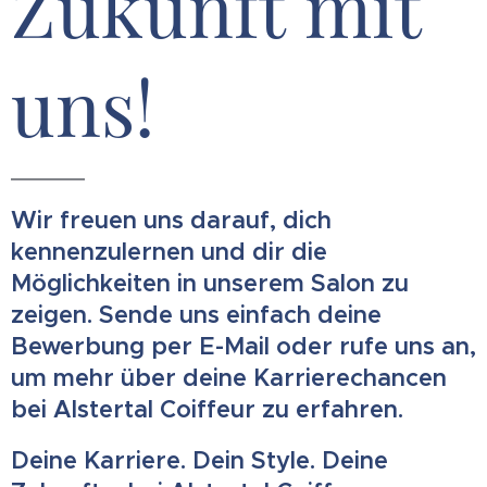
Zukunft mit
uns!
Wir freuen uns darauf, dich
kennenzulernen und dir die
Möglichkeiten in unserem Salon zu
zeigen. Sende uns einfach deine
Bewerbung per E-Mail oder rufe uns an,
um mehr über deine Karrierechancen
bei Alstertal Coiffeur zu erfahren.
Deine Karriere. Dein Style. Deine