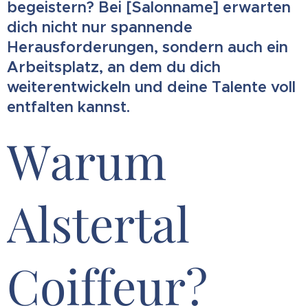
begeistern? Bei [Salonname] erwarten
dich nicht nur spannende
Herausforderungen, sondern auch ein
Arbeitsplatz, an dem du dich
weiterentwickeln und deine Talente voll
entfalten kannst.
Warum
Alstertal
Coiffeur?