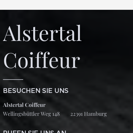
Alstertal
Coiffeur
BESUCHEN SIE UNS
Alstertal Coiffeur
Wellingsbüttler Weg 148 22391 Hamburg