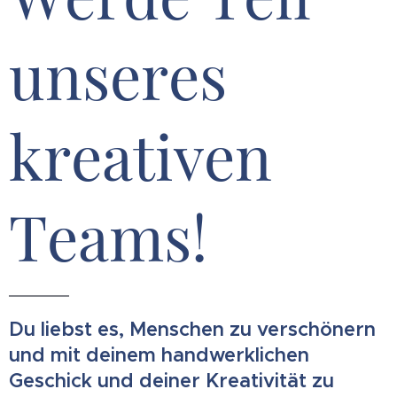
unseres
kreativen
Teams!
Du liebst es, Menschen zu verschönern
und mit deinem handwerklichen
Geschick und deiner Kreativität zu