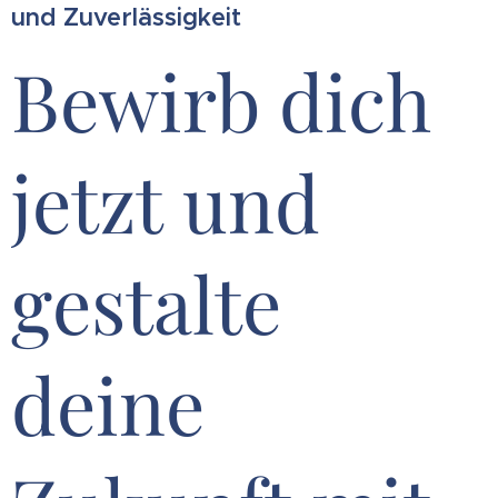
und Zuverlässigkeit
Bewirb dich
jetzt und
gestalte
deine