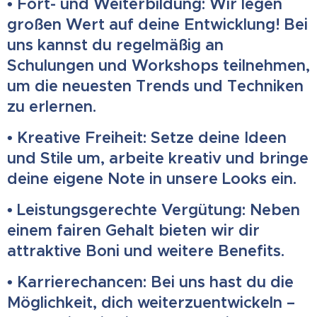
• Fort- und Weiterbildung: Wir legen
großen Wert auf deine Entwicklung! Bei
uns kannst du regelmäßig an
Schulungen und Workshops teilnehmen,
um die neuesten Trends und Techniken
zu erlernen.
• Kreative Freiheit: Setze deine Ideen
und Stile um, arbeite kreativ und bringe
deine eigene Note in unsere Looks ein.
• Leistungsgerechte Vergütung: Neben
einem fairen Gehalt bieten wir dir
attraktive Boni und weitere Benefits.
• Karrierechancen: Bei uns hast du die
Möglichkeit, dich weiterzuentwickeln –