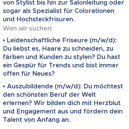
von Stylist bis hin zur Salonleitung oder
sogar als Spezialist für Colorationen
und Hochsteckfrisuren.
Wen wir suchen:
• Leidenschaftliche Friseure (m/w/d):
Du liebst es, Haare zu schneiden, zu
färben und Kunden zu stylen? Du hast
ein Gespür für Trends und bist immer
offen für Neues?
• Auszubildende (m/w/d): Du möchtest
den schönsten Beruf der Welt
erlernen? Wir bilden dich mit Herzblut
und Engagement aus und fördern dein
Talent von Anfang an.