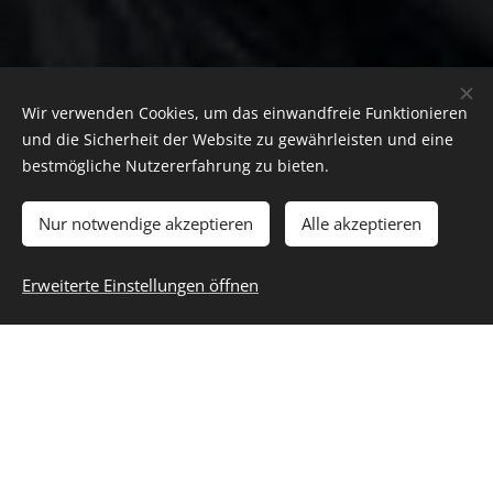
Wir verwenden Cookies, um das einwandfreie Funktionieren
und die Sicherheit der Website zu gewährleisten und eine
bestmögliche Nutzererfahrung zu bieten.
Nur notwendige akzeptieren
Alle akzeptieren
Erweiterte Einstellungen öffnen