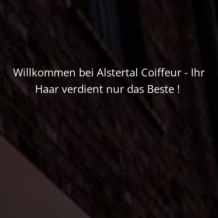
Willkommen bei Alstertal Coiffeur - Ihr
Haar verdient nur das Beste !