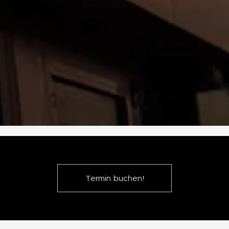
Termin buchen!