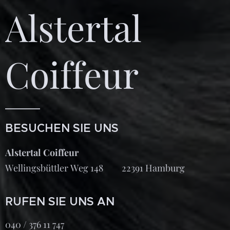
Alstertal
Coiffeur
BESUCHEN SIE UNS
Alstertal Coiffeur
Wellingsbüttler Weg 148 22391 Hamburg
RUFEN SIE UNS AN
040 / 376 11 747