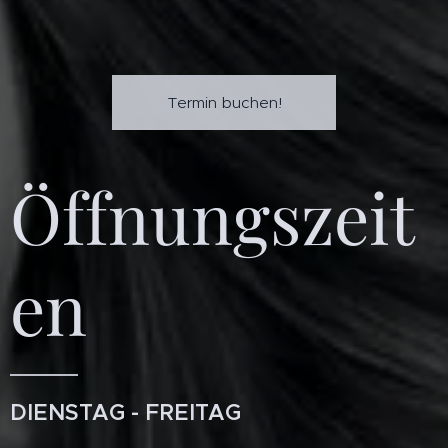
Termin buchen!
Öffnungszeit
en
DIENSTAG - FREITAG