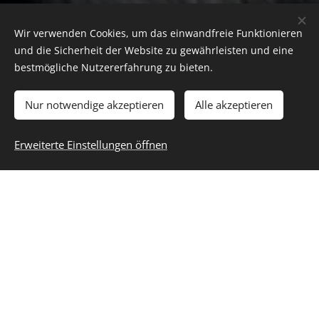
Wir verwenden Cookies, um das einwandfreie Funktionieren
und die Sicherheit der Website zu gewährleisten und eine
bestmögliche Nutzererfahrung zu bieten.
Nur notwendige akzeptieren
Alle akzeptieren
Erweiterte Einstellungen öffnen