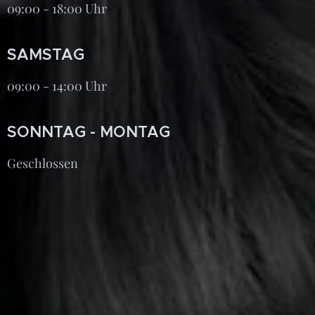
09:00 - 18:00 Uhr
SAMSTAG
09:00 - 14:00 Uhr
SONNTAG - MONTAG
Geschlossen